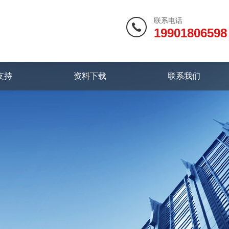
联系电话
19901806598
支持
资料下载
联系我们