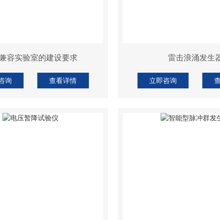
兼容实验室的建设要求
雷击浪涌发生
咨询
查看详情
立即咨询