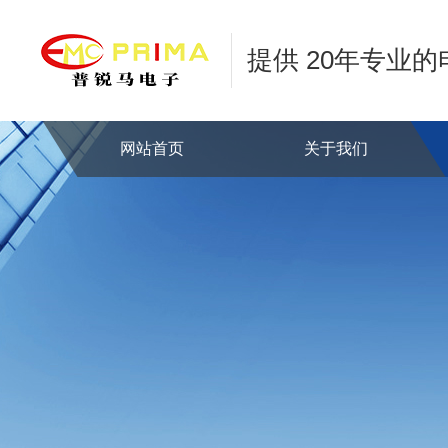
提供 20年专业
网站首页
关于我们