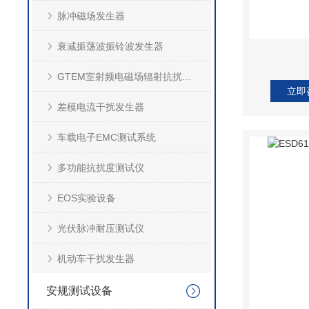
脉冲磁场发生器
衰减振荡波振铃波发生器
GTEM室射频电磁场辐射抗扰度测试系统
立即
差模电流干扰发生器
车载电子EMC测试系统
多功能抗扰度测试仪
EOS实验设备
光伏脉冲耐压测试仪
机动车干扰发生器
安规测试设备