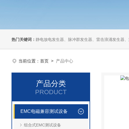
热门关键词：
静电放电发生器、脉冲群发生器、雷击浪涌发生器、汽车干扰模拟器、组合式干扰
当前位置：
首页
>
产品中心
产品分类
PRODUCT
EMC电磁兼容测试设备
组合式EMC测试设备