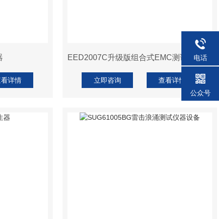
器
EED2007C升级版组合式EMC测试设备,组合式EMC测试设备厂家
电话
查看详情
立即咨询
查看详情
公众号