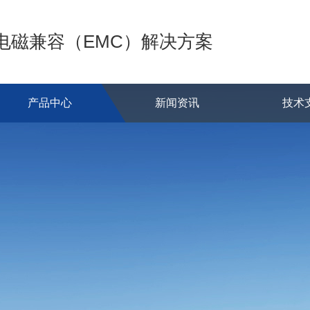
的电磁兼容（EMC）解决方案
产品中心
新闻资讯
技术