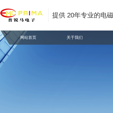
提供 20年专业的电
网站首页
关于我们