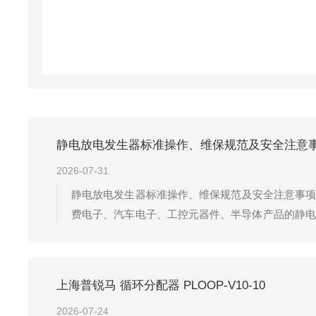
静电放电发生器标准操作、维保规范及安全注意
2026-07-31
静电放电发生器标准操作、维保规范及安全注意事项全解一
费电子、汽车电子、工控元器件、半导体产品的静电
能控制系统，放电频次、极性、次数均可自定义设
作...
上海普锐马 循环分配器 PLOOP-V10-10
2026-07-24