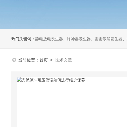
热门关键词：
静电放电发生器、脉冲群发生器、雷击浪涌发生器、汽车干扰模拟器、组合式干扰
当前位置：
首页
>
技术文章