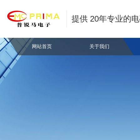
提供 20年专业的
网站首页
关于我们