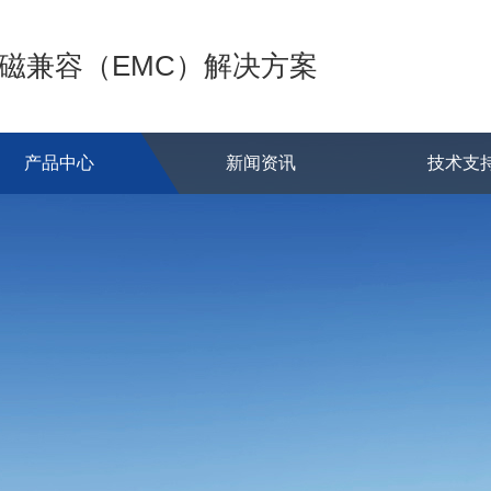
电磁兼容（EMC）解决方案
产品中心
新闻资讯
技术支