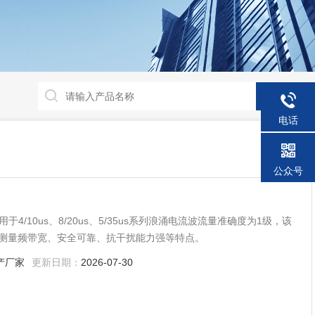
电话
公众号
测量频带宽、安全可靠、抗干扰能力强等特点。
产厂家
更新日期：
2026-07-30