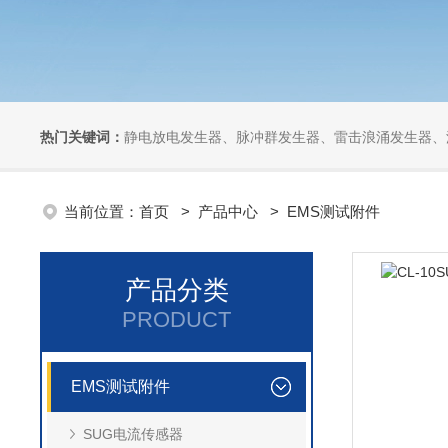
热门关键词：
静电放电发生器、脉冲群发生器、雷击浪涌发生器、汽车干扰模拟器、组合式干扰
当前位置：
首页
>
产品中心
>
EMS测试附件
产品分类
PRODUCT
EMS测试附件
SUG电流传感器