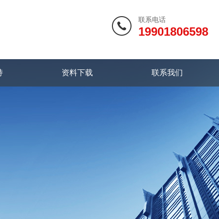
联系电话
19901806598
持
资料下载
联系我们