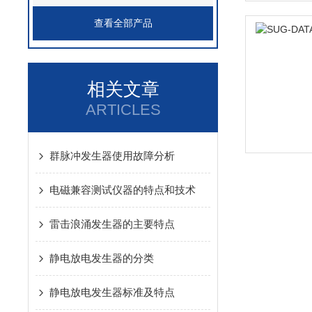
查看全部产品
相关文章
ARTICLES
群脉冲发生器使用故障分析
电磁兼容测试仪器的特点和技术
雷击浪涌发生器的主要特点
静电放电发生器的分类
静电放电发生器标准及特点