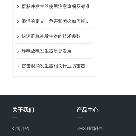
群脉冲发生器使用注意事项及标准
浪涌的定义、危害和怎么如何抑制浪涌
快速群脉冲发生器的技术参数
静电放电发生器历史发展
雷击浪涌发生器相关行业防雷击试验
关于我们
产品中心
公司介绍
EMS测试附件