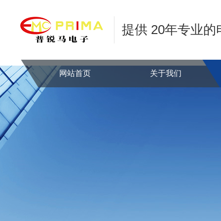
提供 20年专业
网站首页
关于我们