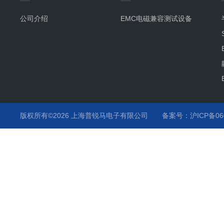
公司介绍
EMC电磁兼容测试设备
版权所有©2026 上海普锐马电子有限公司
备案号：沪ICP备060