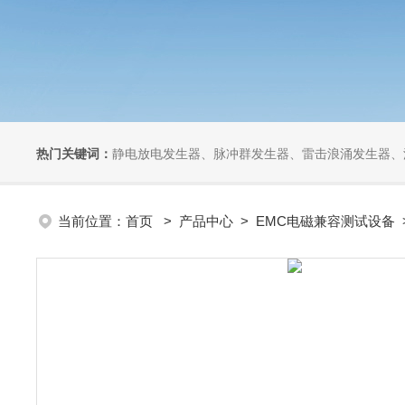
热门关键词：
静电放电发生器、脉冲群发生器、雷击浪涌发生器、汽车干扰模拟器、组合式干扰
当前位置：
首页
>
产品中心
>
EMC电磁兼容测试设备