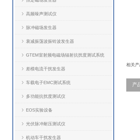
恒定磁场发生器
高频噪声测试仪
脉冲磁场发生器
衰减振荡波振铃波发生器
GTEM室射频电磁场辐射抗扰度测试系统
相关产
差模电流干扰发生器
车载电子EMC测试系统
产
多功能抗扰度测试仪
EOS实验设备
光伏脉冲耐压测试仪
机动车干扰发生器