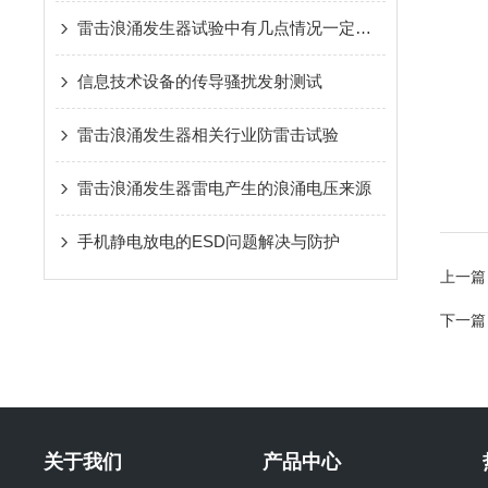
雷击浪涌发生器试验中有几点情况一定要注意吖
信息技术设备的传导骚扰发射测试
雷击浪涌发生器相关行业防雷击试验
雷击浪涌发生器雷电产生的浪涌电压来源
手机静电放电的ESD问题解决与防护
上一篇
下一篇
关于我们
产品中心