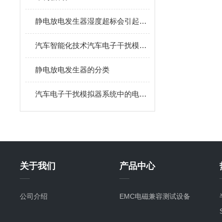
静电放电发生器湿度超标会引起现象
汽车智能化技术汽车电子干扰模拟器的普及
静电放电发生器的分类
汽车电子干扰模拟器系统中的电磁兼容设计
关于我们
产品中心
公司介绍
EMC电磁兼容测试设备