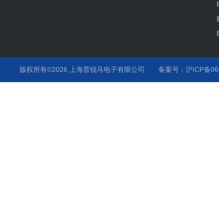
版权所有©2026 上海普锐马电子有限公司
备案号：沪ICP备060