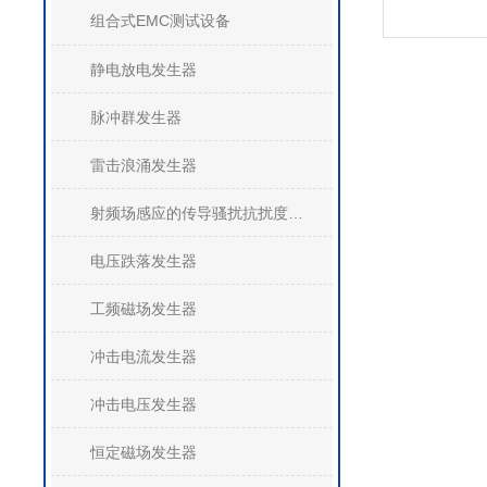
组合式EMC测试设备
静电放电发生器
脉冲群发生器
雷击浪涌发生器
射频场感应的传导骚扰抗扰度测试系统(CS)
电压跌落发生器
工频磁场发生器
冲击电流发生器
冲击电压发生器
恒定磁场发生器