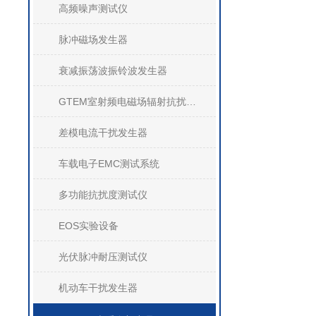
高频噪声测试仪
脉冲磁场发生器
衰减振荡波振铃波发生器
GTEM室射频电磁场辐射抗扰度测试系统
差模电流干扰发生器
车载电子EMC测试系统
多功能抗扰度测试仪
EOS实验设备
光伏脉冲耐压测试仪
机动车干扰发生器