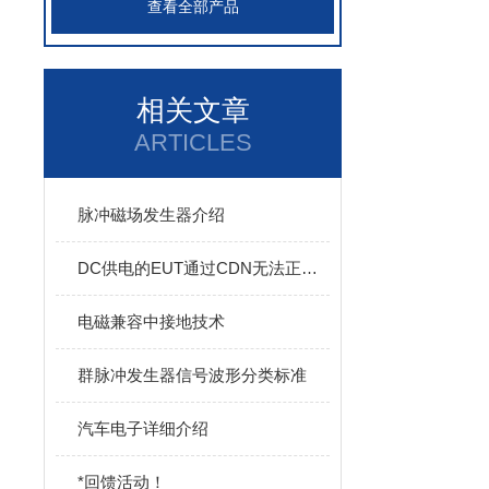
查看全部产品
相关文章
ARTICLES
脉冲磁场发生器介绍
DC供电的EUT通过CDN无法正常工作的说明
电磁兼容中接地技术
群脉冲发生器信号波形分类标准
汽车电子详细介绍
*回馈活动！