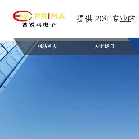
提供 20年专业
网站首页
关于我们