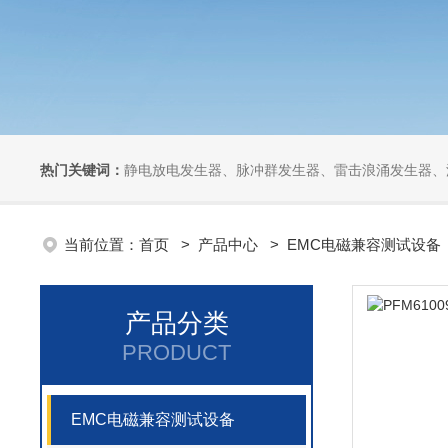
热门关键词：
静电放电发生器、脉冲群发生器、雷击浪涌发生器、汽车干扰模拟器、组合式干扰
当前位置：
首页
>
产品中心
>
EMC电磁兼容测试设备
产品分类
PRODUCT
EMC电磁兼容测试设备