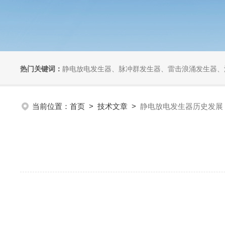
热门关键词：
静电放电发生器、脉冲群发生器、雷击浪涌发生器、汽车干扰模拟器、组合式干扰
当前位置：
首页
>
技术文章
>
静电放电发生器历史发展