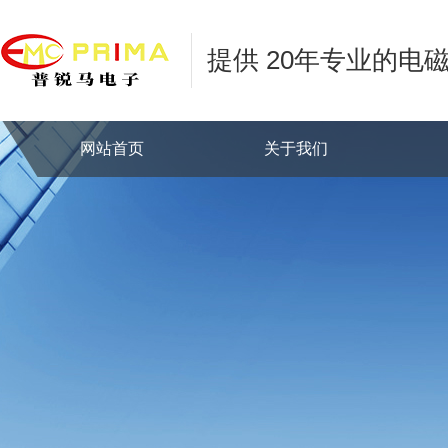
提供 20年专业的电
网站首页
关于我们