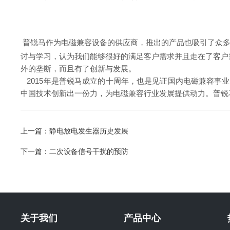
普锐马作为电磁兼容设备的供应商，推出的产品也吸引了众
讨与学习，
认为我们能够很好的满足客户需求并且走在了客户
外的垄断，而且有了创新
与发展。
2015年是普锐马成立的十周年，也是见证国内电磁兼容事
中国技术创新出
一份力，为电磁兼容行业发展提供动力。普锐
上一篇：
静电放电发生器历史发展
下一篇：
二次设备信号干扰的预防
关于我们
产品中心