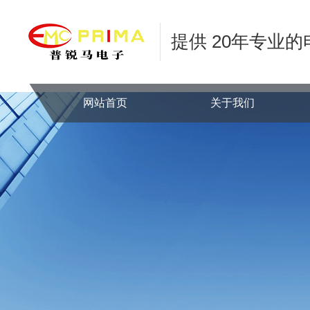
提供 20年专业
网站首页
关于我们