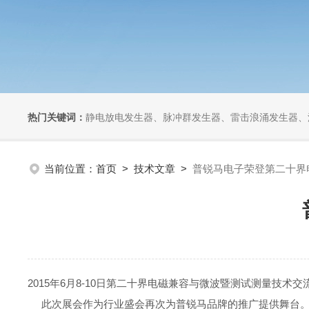
热门关键词：
静电放电发生器、脉冲群发生器、雷击浪涌发生器、汽车干扰模拟器、组合式干扰
当前位置：
首页
>
技术文章
>
普锐马电子荣登第二十界
2015年6月8-10日第二十界电磁兼容与微波暨测试测量技术
此次展会作为行业盛会再次为普锐马品牌的推广提供舞台