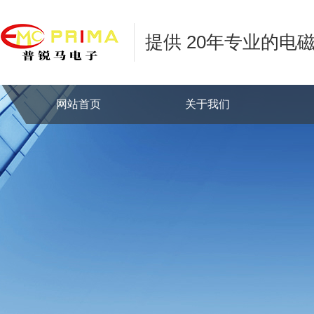
提供 20年专业的电
网站首页
关于我们