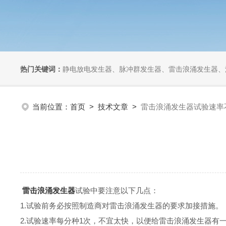
热门关键词：
静电放电发生器、脉冲群发生器、雷击浪涌发生器、汽车干扰模拟器、组合式干扰
当前位置：
首页
>
技术文章
>
雷击浪涌发生器试验速率
雷击浪涌发生器
试验中要注意以下几点：
1.试验前务必按照制造商对雷击浪涌发生器的要求加接措施。
2.试验速率每分种1次，不宜太快，以便给雷击浪涌发生器