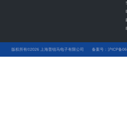
版权所有©2026 上海普锐马电子有限公司
备案号：沪ICP备060