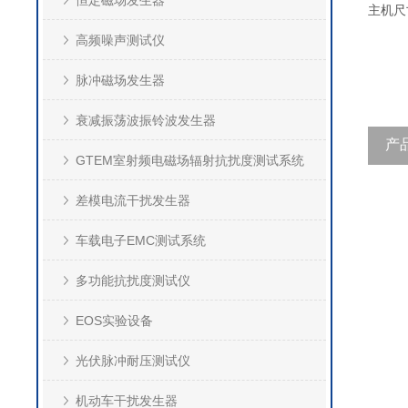
恒定磁场发生器
主机尺
高频噪声测试仪
脉冲磁场发生器
衰减振荡波振铃波发生器
产
GTEM室射频电磁场辐射抗扰度测试系统
差模电流干扰发生器
车载电子EMC测试系统
多功能抗扰度测试仪
EOS实验设备
光伏脉冲耐压测试仪
机动车干扰发生器