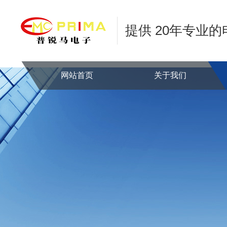
提供 20年专业
网站首页
关于我们