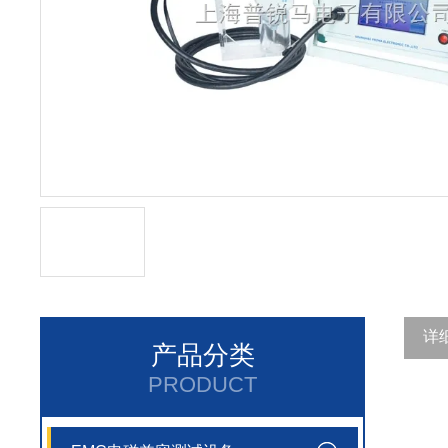
详
产品分类
PRODUCT