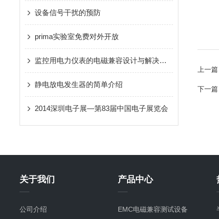
设备信号干扰的预防
prima实验室免费对外开放
监控用电力仪表的电磁兼容设计与解决手段
上一篇
静电放电发生器的简单介绍
下一篇
2014深圳电子展—第83届中国电子展览会
关于我们
产品中心
公司介绍
EMC电磁兼容测试设备