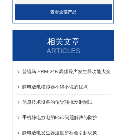
查看全部产品
相关文章
ARTICLES
普锐马 PRM-24B 高频噪声发生器功能大全
静电放电模拟器不得不说的优点
信息技术设备的传导骚扰发射测试
手机静电放电的ESD问题解决与防护
静电放电发生器湿度超标会引起现象