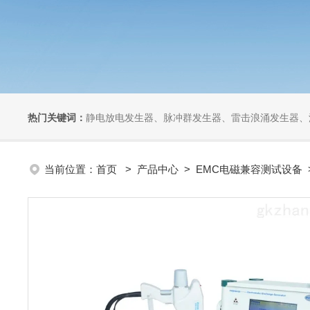
热门关键词：
静电放电发生器、脉冲群发生器、雷击浪涌发生器、汽车干扰模拟器、组合式干扰
当前位置：
首页
>
产品中心
>
EMC电磁兼容测试设备