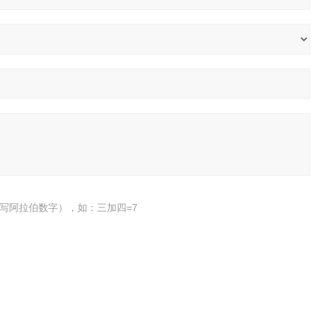
写阿拉伯数字），如：三加四=7