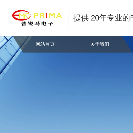
提供 20年专业
网站首页
关于我们