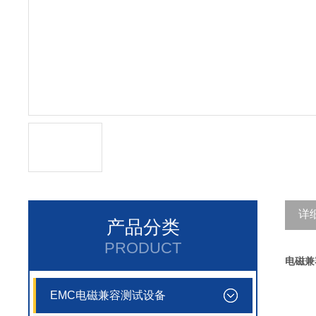
详
产品分类
PRODUCT
电磁兼
EMC电磁兼容测试设备