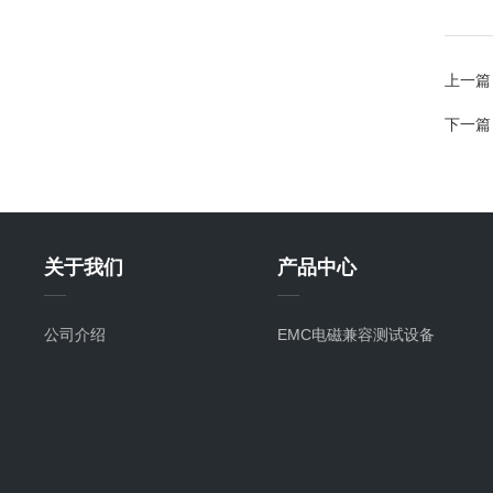
上一篇
下一篇
关于我们
产品中心
公司介绍
EMC电磁兼容测试设备