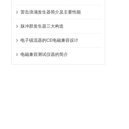
雷击浪涌发生器简介及主要性能
脉冲群发生器三大构造
电子镇流器的CE电磁兼容设计
电磁兼容测试仪器的简介