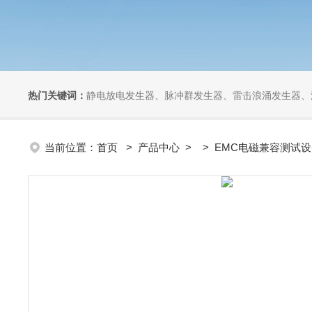
热门关键词：
静电放电发生器、脉冲群发生器、雷击浪涌发生器、汽车干扰模拟器、组合式干扰
当前位置：
首页
>
产品中心
> >
EMC电磁兼容测试设