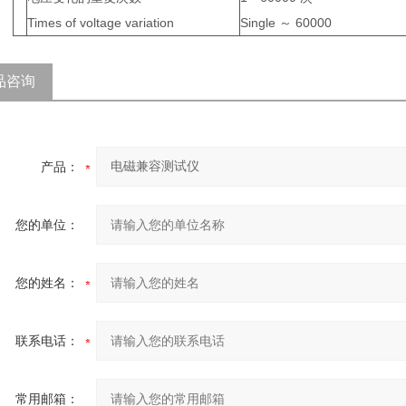
Times of voltage variation
Single ～ 60000
品咨询
产品：
您的单位：
您的姓名：
联系电话：
常用邮箱：