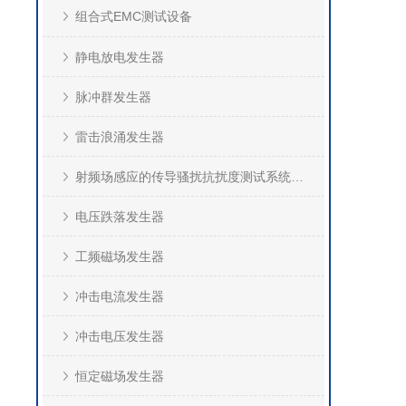
组合式EMC测试设备
静电放电发生器
脉冲群发生器
雷击浪涌发生器
射频场感应的传导骚扰抗扰度测试系统(CS)
电压跌落发生器
工频磁场发生器
冲击电流发生器
冲击电压发生器
恒定磁场发生器