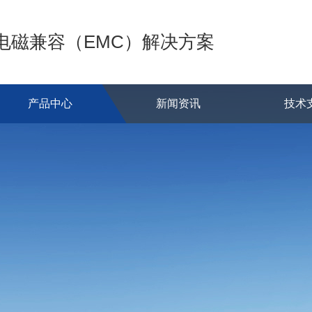
的电磁兼容（EMC）解决方案
产品中心
新闻资讯
技术