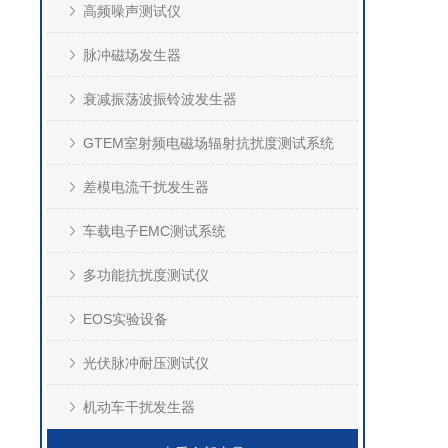
高频噪声测试仪
脉冲磁场发生器
衰减振荡波振铃波发生器
GTEM室射频电磁场辐射抗扰度测试系统
差模电流干扰发生器
车载电子EMC测试系统
多功能抗扰度测试仪
EOS实验设备
光伏脉冲耐压测试仪
机动车干扰发生器