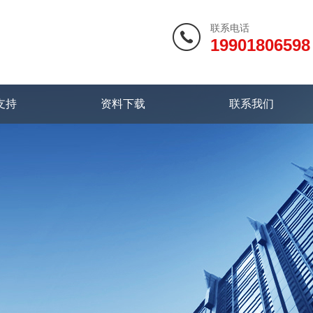
联系电话
19901806598
支持
资料下载
联系我们