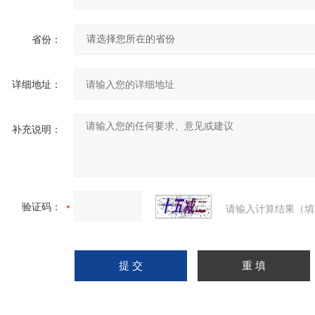
省份：
详细地址：
补充说明：
验证码：
请输入计算结果（填