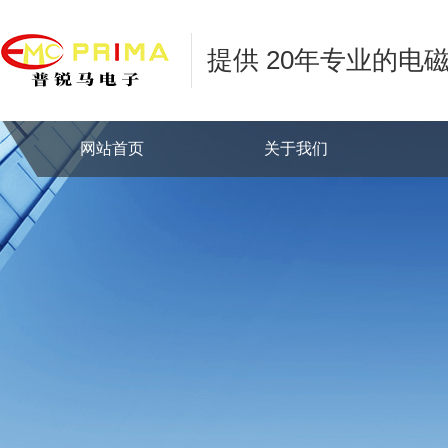
提供 20年专业的电
网站首页
关于我们