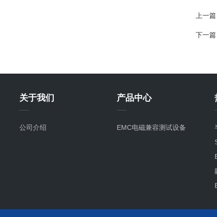
上一篇
下一篇
关于我们
产品中心
公司介绍
EMC电磁兼容测试设备