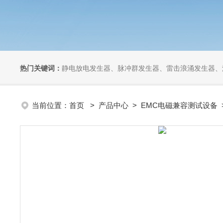
热门关键词：
静电放电发生器、脉冲群发生器、雷击浪涌发生器、汽车干扰模拟器、组合式干扰
当前位置：
首页
>
产品中心
>
EMC电磁兼容测试设备