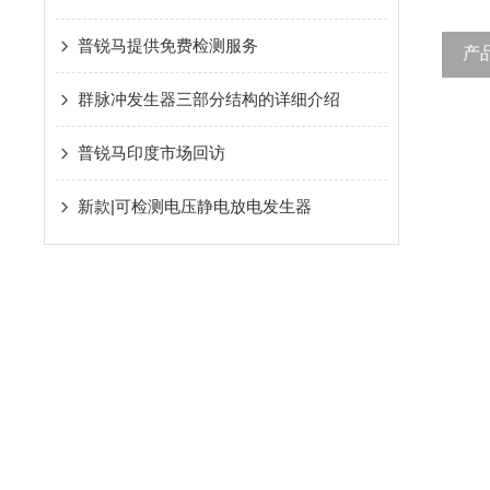
普锐马提供免费检测服务
产
群脉冲发生器三部分结构的详细介绍
普锐马印度市场回访
新款|可检测电压静电放电发生器