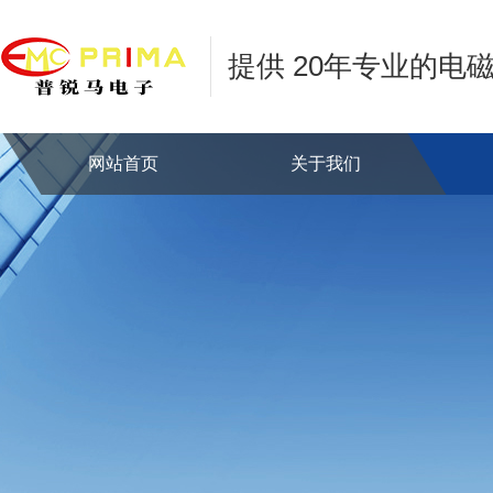
提供 20年专业的电
网站首页
关于我们