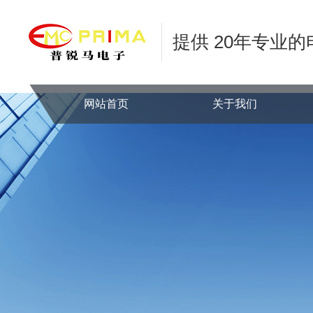
提供 20年专业
网站首页
关于我们