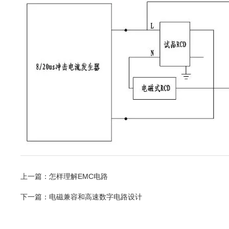
上一篇：
怎样理解EMC电路
下一篇：
电磁兼容和高速数字电路设计