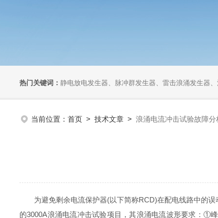
热门关键词：
静电放电发生器、脉冲群发生器、雷击浪涌发生器、汽车干扰模拟器、组合式干扰
当前位置：
首页
>
技术文章
>
浪涌电流冲击试验故障分
为避免剩余电流保护器(以下简称RCD)在配电线路中的误动作，RC
的3000A浪涌电流冲击试验项目，其浪涌电流波形要求：①峰值电流3