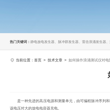
热门关键词：
静电放电发生器、脉冲群发生器、雷击浪涌发生器、汽车干扰模拟器、组合式干扰
当前位置：
首页
>
技术文章
>
如何操作浪涌测试仪对电
是一种先进的高压电源和测量单元，由可编程脉冲序列和高级
该电压对大的放电电容器充电。