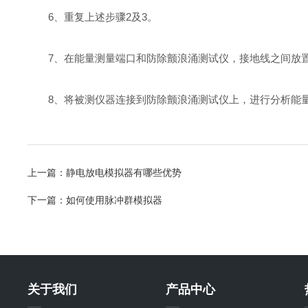
6、重复上述步骤2及3。
7、在能量测量端口和防除颤浪涌测试仪，接地线之间放置
8、将被测仪器连接到防除颤浪涌测试仪上，进行分析能量
上一篇：
静电放电模拟器有哪些优势
下一篇：
如何使用脉冲群模拟器
关于我们
产品中心