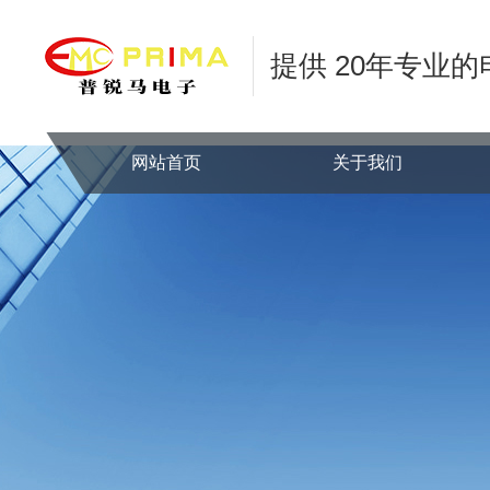
提供 20年专业
网站首页
关于我们