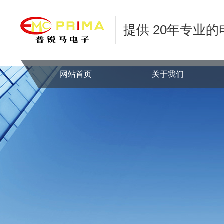
提供 20年专业
网站首页
关于我们