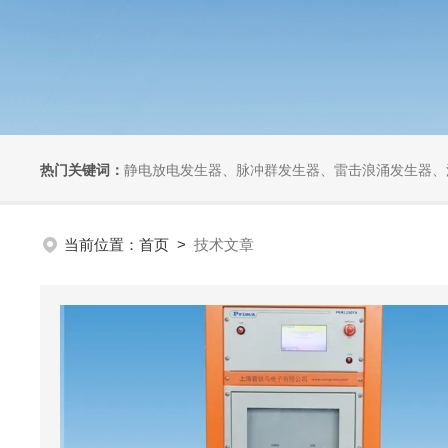
热门关键词：
静电放电发生器、脉冲群发生器、雷击浪涌发生器、汽车干扰模拟器、组合式干扰
当前位置：
首页
>
技术文章