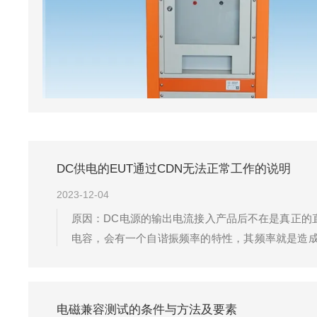
DC供电的EUT通过CDN无法正常工作的说明
2023-12-04
原因：DC电源的输出电流接入产品后不在是真正的
电容，会有一个自谐振频率的特性，其频率就是造成问
增加，感抗会增加。造成施加至EUT的电压瞬时下
者不规律运行。EUT阻抗...
电磁兼容测试的条件与方法及要素