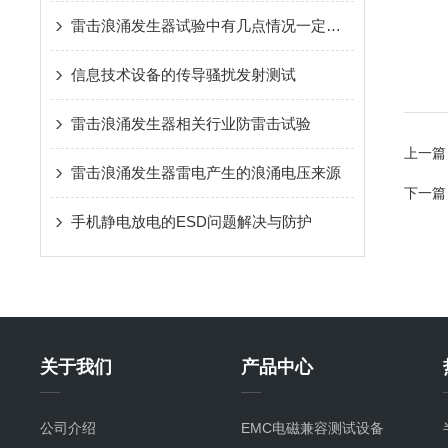
雷击浪涌发生器试验中有几点情况一定要注意吖
信息技术设备的传导骚扰发射测试
雷击浪涌发生器相关行业防雷击试验
上一篇
雷击浪涌发生器雷电产生的浪涌电压来源
下一篇
手机静电放电的ESD问题解决与防护
关于我们
产品中心
公司介绍
EMC电磁兼容测试设备