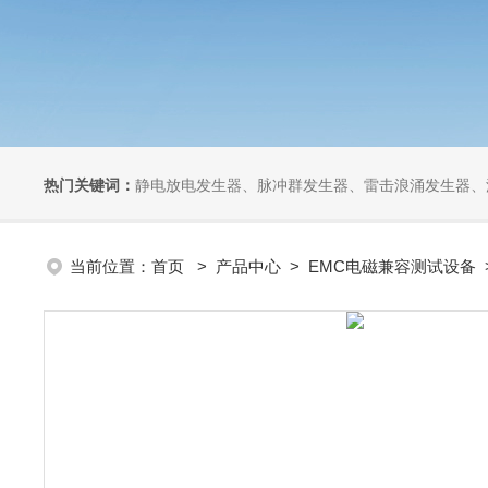
热门关键词：
静电放电发生器、脉冲群发生器、雷击浪涌发生器、汽车干扰模拟器、组合式干扰
当前位置：
首页
>
产品中心
>
EMC电磁兼容测试设备