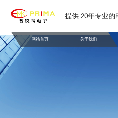
提供 20年专业
网站首页
关于我们