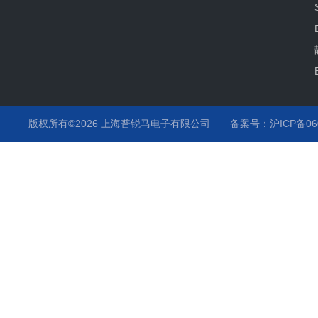
版权所有©2026 上海普锐马电子有限公司
备案号：沪ICP备060