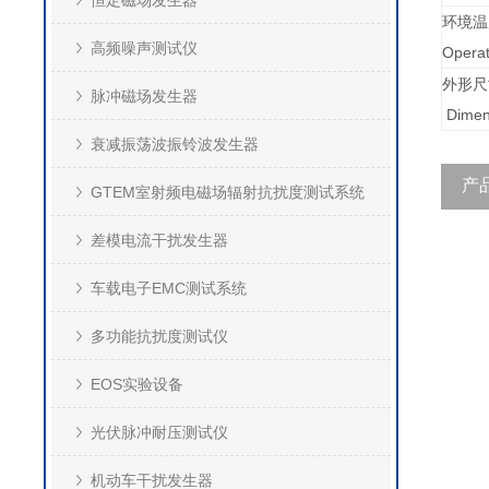
恒定磁场发生器
环境温
高频噪声测试仪
Operat
外形尺
脉冲磁场发生器
Dime
衰减振荡波振铃波发生器
产
GTEM室射频电磁场辐射抗扰度测试系统
差模电流干扰发生器
车载电子EMC测试系统
多功能抗扰度测试仪
EOS实验设备
光伏脉冲耐压测试仪
机动车干扰发生器