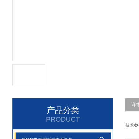
详
产品分类
PRODUCT
技术参