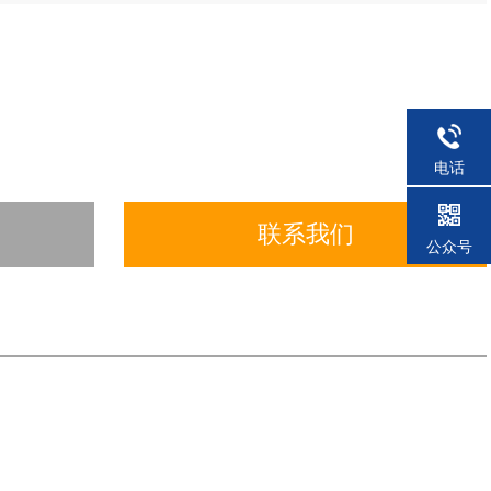
电话
联系我们
公众号