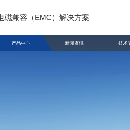
的电磁兼容（EMC）解决方案
产品中心
新闻资讯
技术