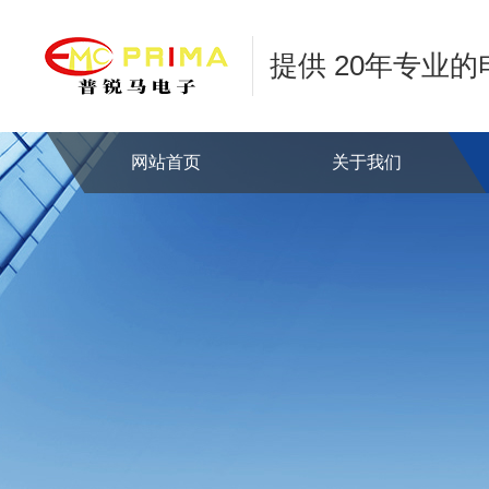
提供 20年专业
网站首页
关于我们