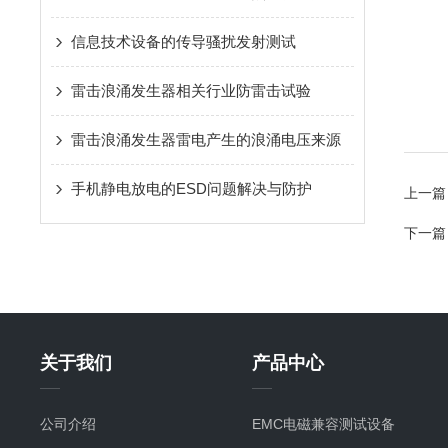
信息技术设备的传导骚扰发射测试
雷击浪涌发生器相关行业防雷击试验
雷击浪涌发生器雷电产生的浪涌电压来源
手机静电放电的ESD问题解决与防护
上一篇
下一篇
关于我们
产品中心
公司介绍
EMC电磁兼容测试设备