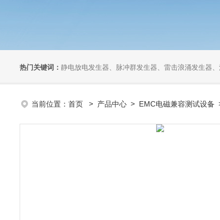
热门关键词：
静电放电发生器、脉冲群发生器、雷击浪涌发生器、汽车干扰模拟器、组合式干扰
当前位置：
首页
>
产品中心
>
EMC电磁兼容测试设备