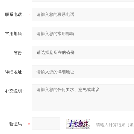
联系电话：
常用邮箱：
省份：
详细地址：
补充说明：
验证码：
请输入计算结果（填