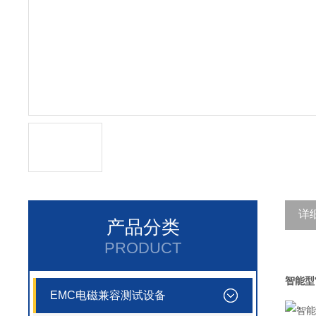
详
产品分类
PRODUCT
智能型
EMC电磁兼容测试设备