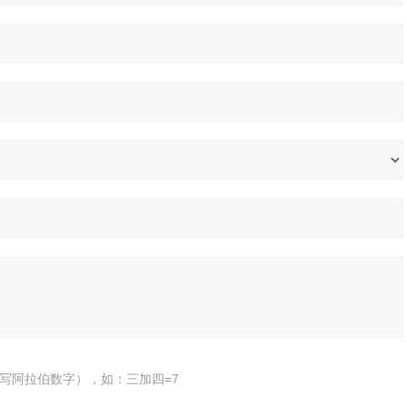
写阿拉伯数字），如：三加四=7