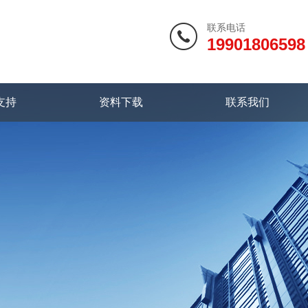
联系电话
19901806598
支持
资料下载
联系我们