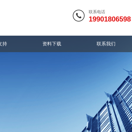
联系电话
19901806598
支持
资料下载
联系我们