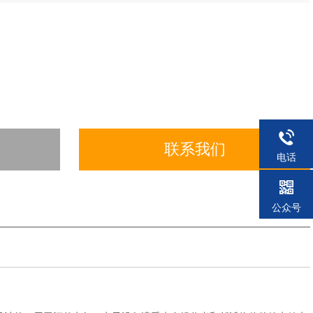
联系我们
电话
公众号