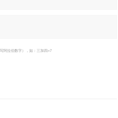
写阿拉伯数字），如：三加四=7