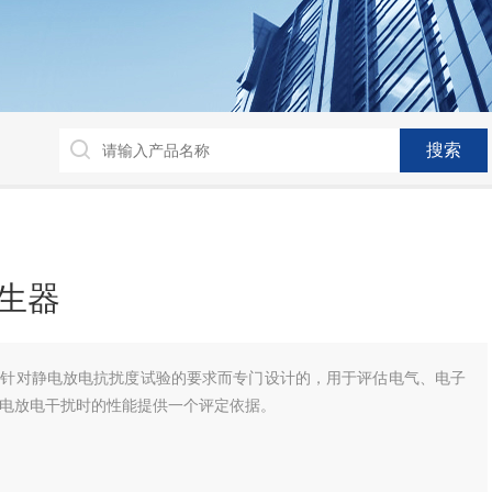
生器
是针对静电放电抗扰度试验的要求而专门设计的，用于评估电气、电子
电放电干扰时的性能提供一个评定依据。