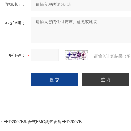
详细地址：
补充说明：
验证码：
请输入计算结果（填
：
EED2007B组合式EMC测试设备EED2007B