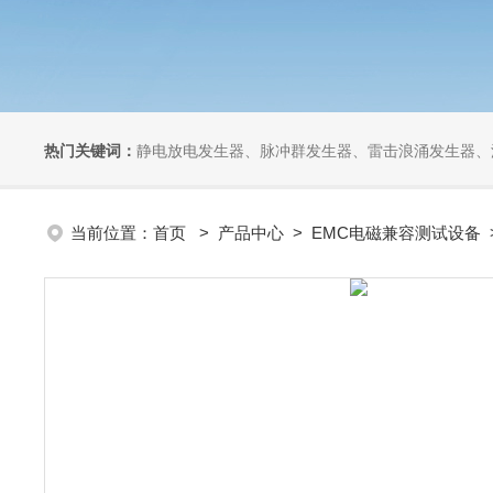
热门关键词：
静电放电发生器、脉冲群发生器、雷击浪涌发生器、汽车干扰模拟器、组合式干扰
当前位置：
首页
>
产品中心
>
EMC电磁兼容测试设备