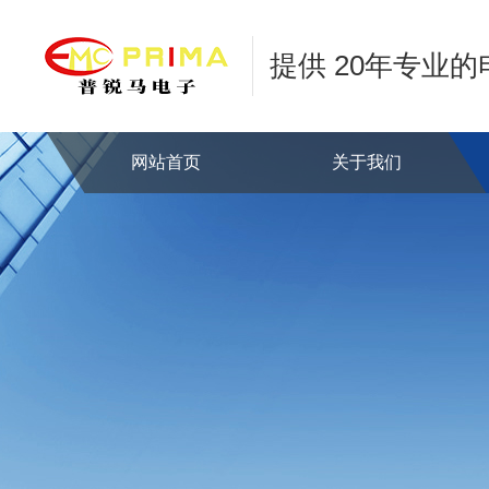
提供 20年专业
网站首页
关于我们