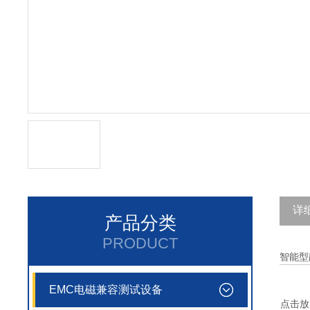
详
产品分类
PRODUCT
智能型
EMC电磁兼容测试设备
点击放