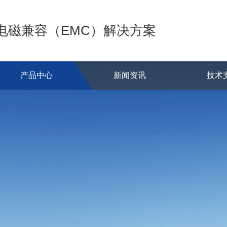
的电磁兼容（EMC）解决方案
产品中心
新闻资讯
技术