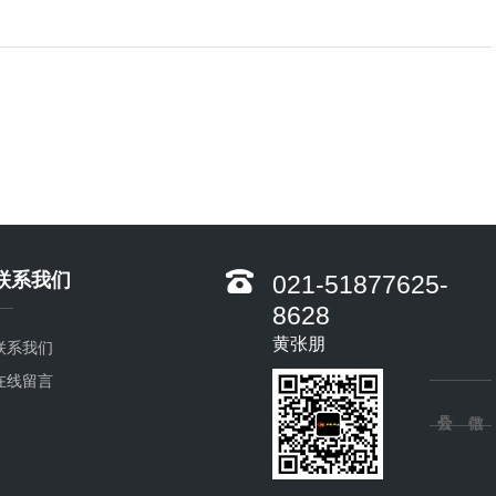
联系我们
021-51877625-
8628
黄张朋
联系我们
在线留言