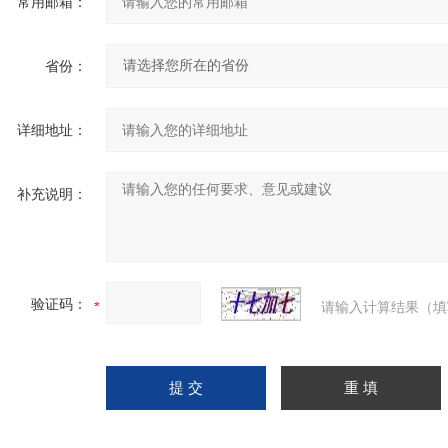
常用邮箱：
省份：
详细地址：
补充说明：
验证码：
请输入计算结果（填