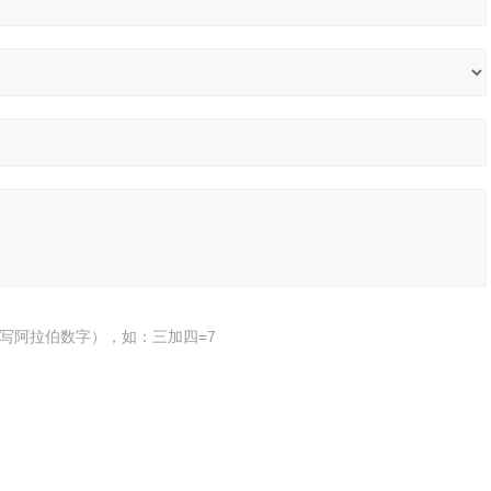
写阿拉伯数字），如：三加四=7