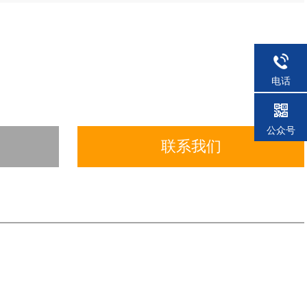
电话
公众号
联系我们