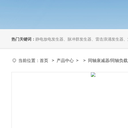
热门关键词：
静电放电发生器、脉冲群发生器、雷击浪涌发生器、汽车干扰模拟器、组合式干扰
当前位置：
首页
>
产品中心
> >
同轴衰减器/同轴负载