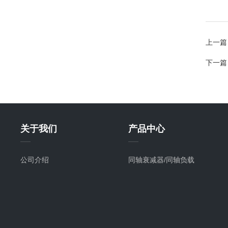
上一篇
下一篇
关于我们
产品中心
公司介绍
同轴衰减器/同轴负载