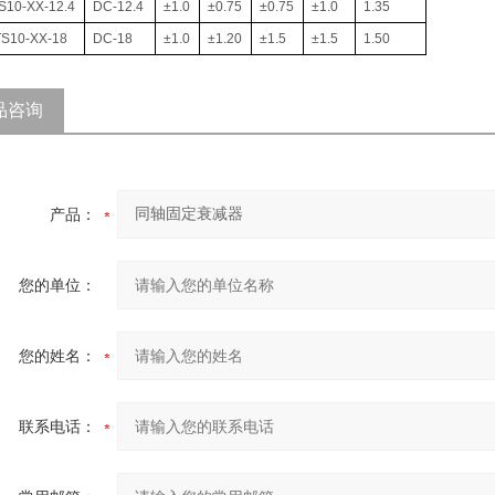
10-XX-12.4
DC-12.4
±1.0
±0.75
±0.75
±1.0
1.35
S10-XX-18
DC-18
±1.0
±1.20
±1.5
±1.5
1.50
品咨询
产品：
您的单位：
您的姓名：
联系电话：