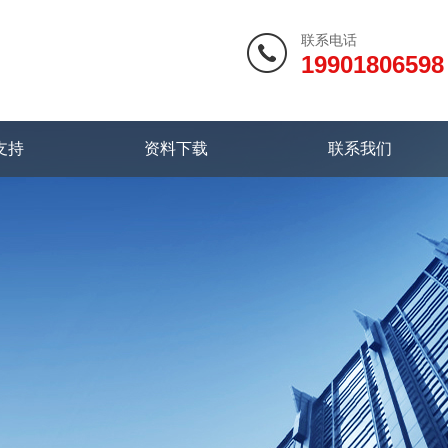
联系电话
19901806598
支持
资料下载
联系我们