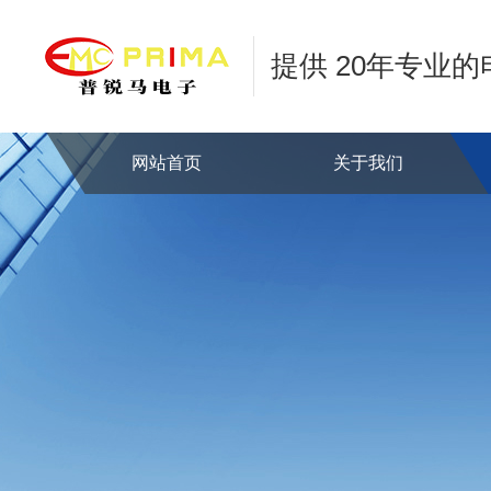
提供 20年专业
网站首页
关于我们