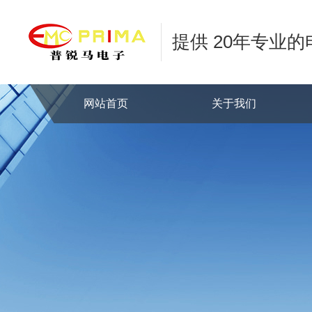
提供 20年专业
网站首页
关于我们