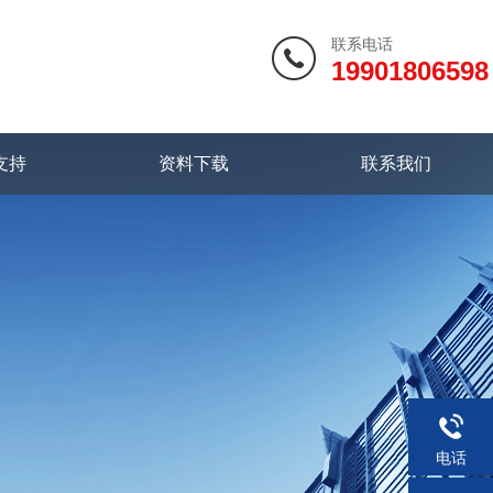
联系电话
19901806598
支持
资料下载
联系我们
电话