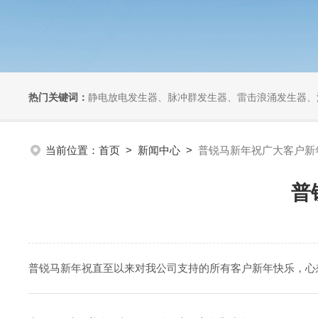
热门关键词：
静电放电发生器、脉冲群发生器、雷击浪涌发生器、汽车干扰模拟器、组合式干扰
当前位置：
首页
>
新闻中心
>
普锐马新年祝广大客户新
普
普锐马新年祝直至以来对我公司支持的所有客户新年快乐，心