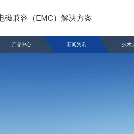
的电磁兼容（EMC）解决方案
产品中心
新闻资讯
技术