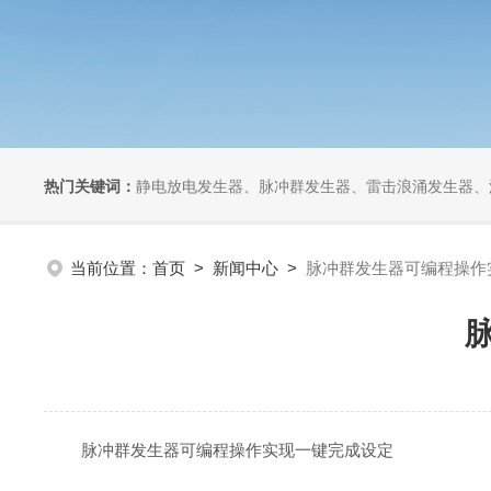
热门关键词：
静电放电发生器、脉冲群发生器、雷击浪涌发生器、汽车干扰模拟器、组合式干扰
当前位置：
首页
>
新闻中心
>
脉冲群发生器可编程操作
脉冲群发生器可编程操作实现一键完成设定