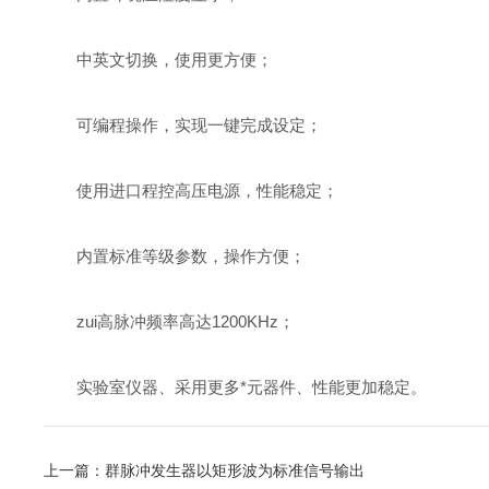
中英文切换，使用更方便；
可编程操作，实现一键完成设定；
使用进口程控高压电源，性能稳定；
内置标准等级参数，操作方便；
zui高脉冲频率高达1200KHz；
实验室仪器、采用更多*元器件、性能更加稳定。
上一篇：
群脉冲发生器以矩形波为标准信号输出