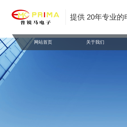
提供 20年专业
网站首页
关于我们