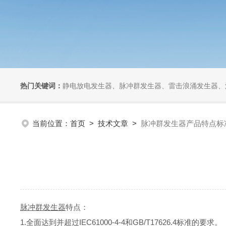
热门关键词：
静电放电发生器、脉冲群发生器、雷击浪涌发生器、汽车干扰模拟器、组合式干扰
当前位置：
首页
>
技术文章
>
脉冲群发生器产品特点标
脉冲群发生器
特点：
1.全面达到并超过IEC61000-4-4和GB/T17626.4标准的要求。