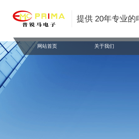
提供 20年专业
网站首页
关于我们