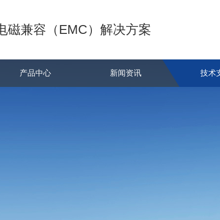
的电磁兼容（EMC）解决方案
产品中心
新闻资讯
技术