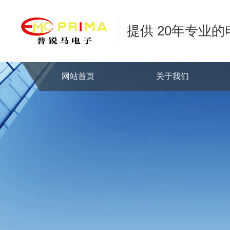
提供 20年专业
网站首页
关于我们