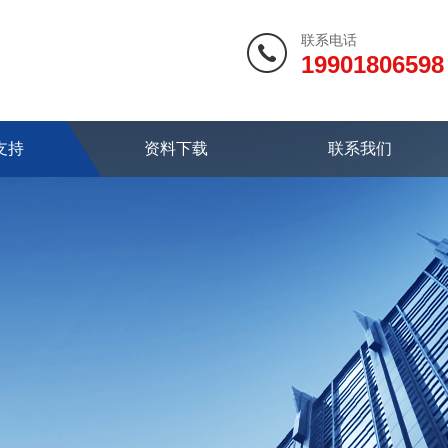
联系电话
19901806598
支持
资料下载
联系我们