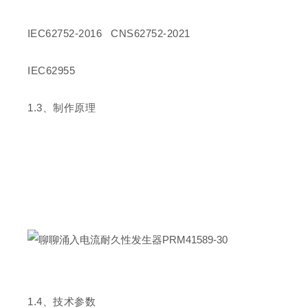
IEC62752-2016 CNS62752-2021
IEC62955
1.
3
、制作原理
1.
4
、技术参数