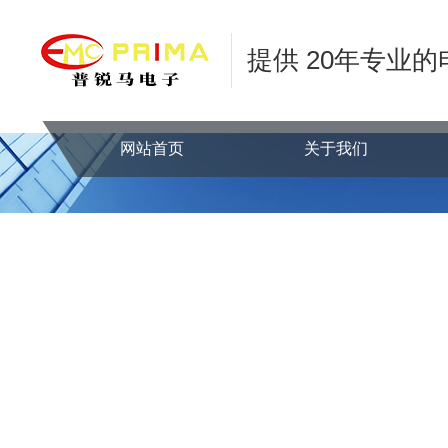
提供 20年专业
网站首页
关于我们