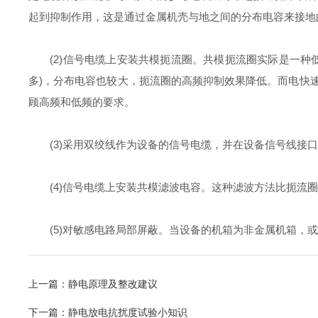
起到抑制作用，这是通过金属机壳与地之间的分布电容来接地
(2)信号电缆上安装共模扼流圈。共模扼流圈实际是一种
多)，分布电容也较大，扼流圈的高频抑制效果降低。而电快
顾高频和低频的要求。
(3)采用双绞线作为设备的信号电缆，并在设备信号线接口
(4)信号电缆上安装共模滤波电容。这种滤波方法比扼流圈
(5)对敏感电路局部屏蔽。当设备的机箱为非金属机箱，或
上一篇：
静电原理及整改建议
下一篇：
静电放电抗扰度试验小知识