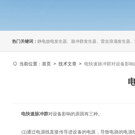
热门关键词：
静电放电发生器、脉冲群发生器、雷击浪涌发生器、汽车干扰模拟器、组合式干扰
当前位置：
首页
>
技术文章
>
电快速脉冲群对设备影响
电快速脉冲群
对设备影响的原因有三种。
(1)通过电源线直接传导进设备的电源，导致电路的电源