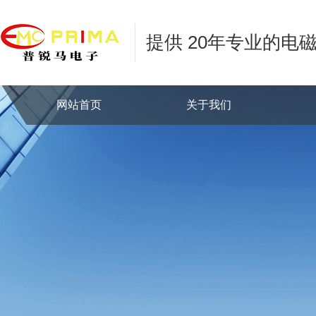
提供 20年专业的电
网站首页
关于我们