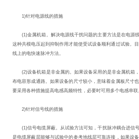
1)针对电源线的措施
(1)金属机箱。解决电源线干扰问题的主要方法是在电源
这种共模电压起到抑制作用才能使受试设备顺利通过试验。
线上的电快速脉冲方法。
(2)设备机箱是非金属的。如果设备采用的是非金属机箱
布电容形成通路。如果设备的尺寸较小，意味着金属板尺寸
要采用各种措施提高电感高频特性，必要时可用多个电感串联
2)针对信号线的措施
(1)信号电缆屏蔽。从试验方法可知，干扰脉冲耦合进信
是电缆屏蔽层能够与试验中的参考地线层可靠连接，如果设