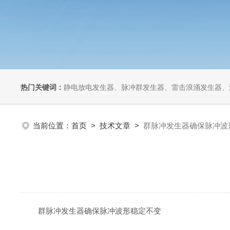
热门关键词：
静电放电发生器、脉冲群发生器、雷击浪涌发生器、汽车干扰模拟器、组合式干扰
当前位置：
首页
>
技术文章
>
群脉冲发生器确保脉冲波
群脉冲发生器确保脉冲波形稳定不变