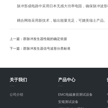
脉冲形成电路中采用日本无感大功率电阻，确保脉冲波形
耦合网络采用新技术，输出能量充足，可媲美瑞士产品。
上一篇：
群脉冲发生器性能的确定依据
下一篇：
群脉冲发生器信号波形分类标准
关于我们
产品中心
公司介绍
EMC电磁兼容测试设备
安规测试设备