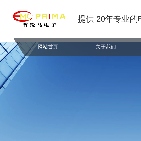
提供 20年专业
网站首页
关于我们