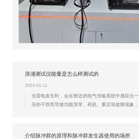
浪涌测试仪能量是怎么样测试的
2023-01-11
当雷电发生时，会在附近的电气传输系统中感应出一
压的干扰而导致功能异常、死机、重启等故障现象，
一能量很难被组合波浪涌测试仪吸收。一部分脉冲能
很多情况下，计算机被用于测试仪的控制和数据...
介绍脉冲群的原理和脉冲群发生器使用的场所