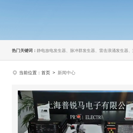
热门关键词：
静电放电发生器、脉冲群发生器、雷击浪涌发生器、汽车干扰模拟器、组合式干扰
当前位置：
首页
>
新闻中心