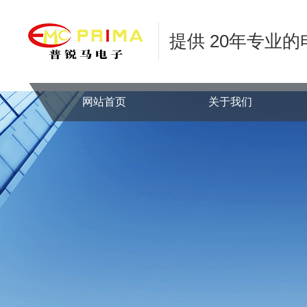
提供 20年专业
网站首页
关于我们